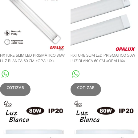
FIXTURE SLIM LED PRISMÁTICO 36W
FIXTURE SLIM LED PRISMATICO 50W
LUZ BLANCA 60 CM «OPALUX»
LUZ BLANCA 60 CM «OPALUX»
COTIZAR
COTIZAR