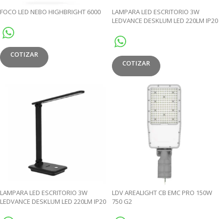
FOCO LED NEBO HIGHBRIGHT 6000
LAMPARA LED ESCRITORIO 3W
LEDVANCE DESKLUM LED 220LM IP20
5V BLANCO
COTIZAR
COTIZAR
LAMPARA LED ESCRITORIO 3W
LDV AREALIGHT CB EMC PRO 150W
LEDVANCE DESKLUM LED 220LM IP20
750 G2
5V NEGRO