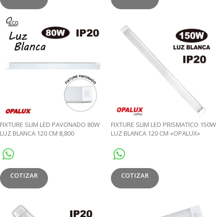
FIXTURE SLIM LED PAVONADO 80W
FIXTURE SLIM LED PRISMATICO 150W
LUZ BLANCA 120 CM 8,800
LUZ BLANCA 120 CM «OPALUX»
LM»OPALUX»
COTIZAR
COTIZAR