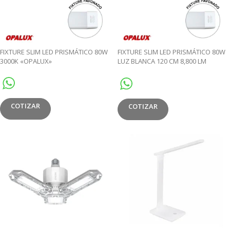
FIXTURE SLIM LED PRISMÁTICO 80W
FIXTURE SLIM LED PRISMÁTICO 80W
3000K «OPALUX»
LUZ BLANCA 120 CM 8,800 LM
«OPALUX»
COTIZAR
COTIZAR