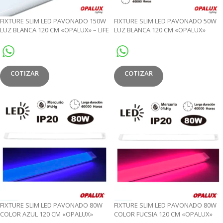
FIXTURE SLIM LED PAVONADO 150W
FIXTURE SLIM LED PAVONADO 50W
LUZ BLANCA 120 CM «OPALUX» – LIFE
LUZ BLANCA 120 CM «OPALUX»
STORE
COTIZAR
COTIZAR
FIXTURE SLIM LED PAVONADO 80W
FIXTURE SLIM LED PAVONADO 80W
COLOR AZUL 120 CM «OPALUX»
COLOR FUCSIA 120 CM «OPALUX»