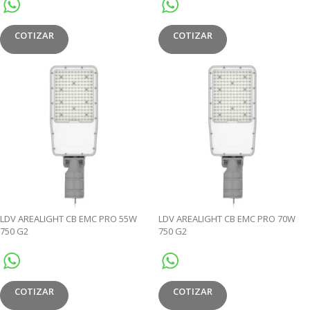
COTIZAR
COTIZAR
LDV AREALIGHT CB EMC PRO 55W
LDV AREALIGHT CB EMC PRO 70W
750 G2
750 G2
COTIZAR
COTIZAR