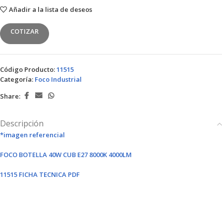
Añadir a la lista de deseos
COTIZAR
Código Producto:
11515
Categoría:
Foco Industrial
Share:
Descripción
*imagen referencial
FOCO BOTELLA 40W CUB E27 8000K 4000LM
11515 FICHA TECNICA PDF