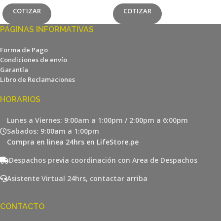
COTIZAR
COTIZAR
PÁGINAS INFORMATIVAS
Forma de Pago
Condiciones de envío
Garantía
Libro de Reclamaciones
HORARIOS
Lunes a Viernes: 9:00am a 1:00pm / 2:00pm a 6:00pm
Sabados: 9:00am a 1:00pm
Compra en linea 24hrs en LifeStore.pe
Despachos previa coordinación con Area de Despachos
Asistente Virtual 24hrs, contactar arriba
CONTACTO