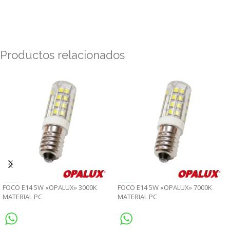
Productos relacionados
FOCO E14 5W «OPALUX» 3000K
FOCO E14 5W «OPALUX» 7000K
MATERIAL PC
MATERIAL PC