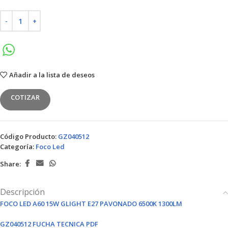
Añadir a la lista de deseos
COTIZAR
Código Producto:
GZ040512
Categoría:
Foco Led
Share:
Descripción
FOCO LED A60 15W GLIGHT E27 PAVONADO 6500K 1300LM
GZ040512 FUCHA TECNICA PDF