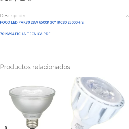
Descripción
FOCO LED PAR30 28W 6500K 30° IRC80 25000Hrs
7019894 FICHA TECNICA PDF
Productos relacionados