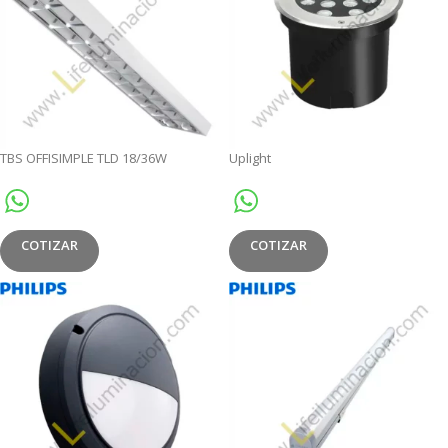
TBS OFFISIMPLE TLD 18/36W
Uplight
COTIZAR
COTIZAR