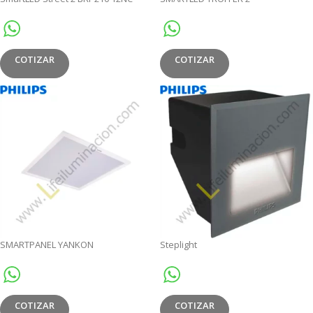
COTIZAR
COTIZAR
SMARTPANEL YANKON
Steplight
COTIZAR
COTIZAR