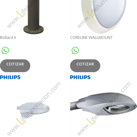
Bollard II
CORELINE WALLMOUNT
COTIZAR
COTIZAR