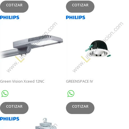
COTIZAR
COTIZAR
Green Vision Xceed 12NC
GREENSPACE IV
COTIZAR
COTIZAR