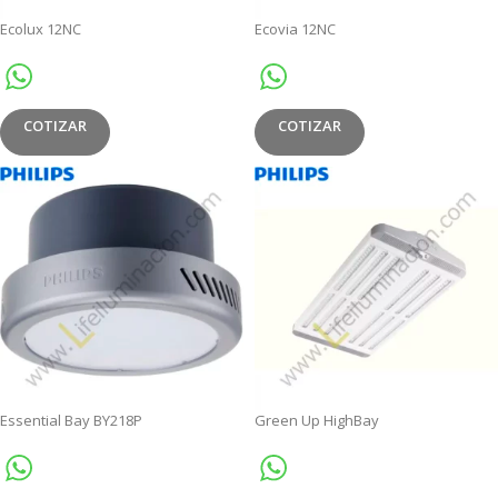
Ecolux 12NC
Ecovia 12NC
COTIZAR
COTIZAR
Essential Bay BY218P
Green Up HighBay