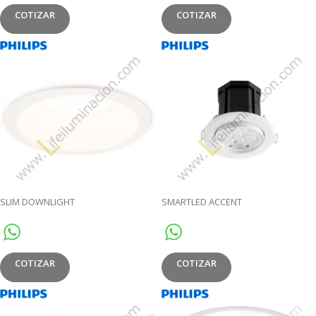
COTIZAR
COTIZAR
SLIM DOWNLIGHT
SMARTLED ACCENT
COTIZAR
COTIZAR