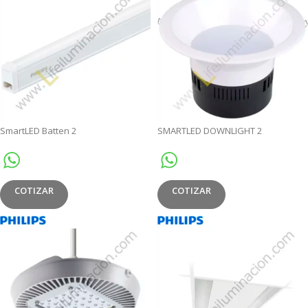
SmartLED Batten 2
SMARTLED DOWNLIGHT 2
COTIZAR
COTIZAR