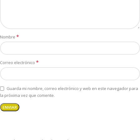
*
Nombre
*
Correo electrónico
Guarda mi nombre, correo electrónico y web en este navegador para
la próxima vez que comente.