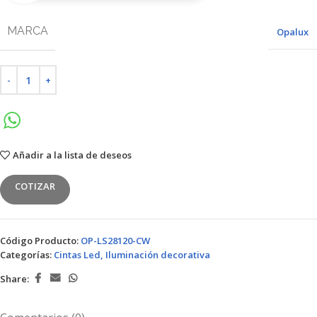
MARCA
Opalux
Añadir a la lista de deseos
COTIZAR
Código Producto:
OP-LS28120-CW
Categorías:
Cintas Led
,
Iluminación decorativa
Share: