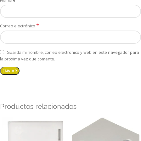
Nombre
*
Correo electrónico
Guarda mi nombre, correo electrónico y web en este navegador para
la próxima vez que comente.
Productos relacionados