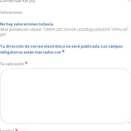
Comentarios (0)
Valoraciones
No hay valoraciones todavía.
Sé el primero en valorar “CINTA LED 7000K LED2835 120LEDS “OPALUX”
5M”
Tu dirección de correo electrónico no será publicada.
Los campos
*
obligatorios están marcados con
*
Tu valoración
*