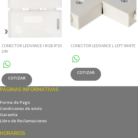
CONECTOR LEDVANCE I RGB IP20
CONECTOR LEDVANCE L LEFT WHITE
24V
COTIZAR
COTIZAR
PÁGINAS INFORMATIVAS
Forma de Pago
Condiciones de envío
Garantía
Libro de Reclamaciones
HORARIOS