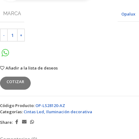
MARCA
Opalux
Añadir a la lista de deseos
COTIZAR
Código Producto:
OP-LS28120-AZ
Categorías:
Cintas Led
,
Iluminación decorativa
Share: