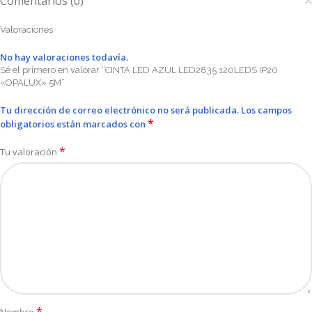
Comentarios (0)
Valoraciones
No hay valoraciones todavía.
Sé el primero en valorar “CINTA LED AZUL LED2835 120LEDS IP20
«OPALUX» 5M”
Tu dirección de correo electrónico no será publicada.
Los campos
*
obligatorios están marcados con
*
Tu valoración
*