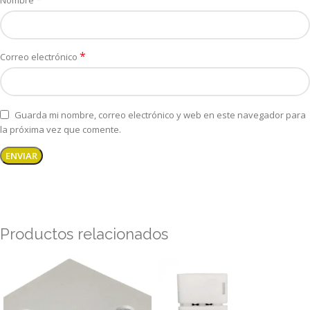
Nombre
*
Correo electrónico
Guarda mi nombre, correo electrónico y web en este navegador para
la próxima vez que comente.
Productos relacionados