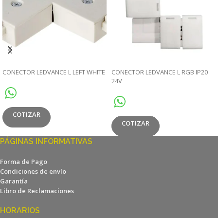
CONECTOR LEDVANCE L LEFT WHITE
CONECTOR LEDVANCE L RGB IP20
24V
COTIZAR
COTIZAR
PÁGINAS INFORMATIVAS
Forma de Pago
Condiciones de envío
Garantía
Libro de Reclamaciones
HORARIOS