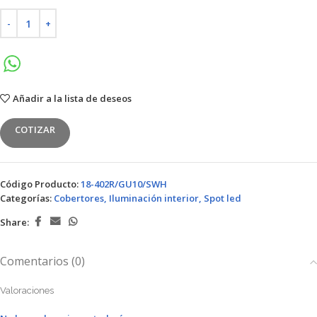
Añadir a la lista de deseos
COTIZAR
Código Producto:
18-402R/GU10/SWH
Categorías:
Cobertores
,
Iluminación interior
,
Spot led
Share:
Comentarios (0)
Valoraciones