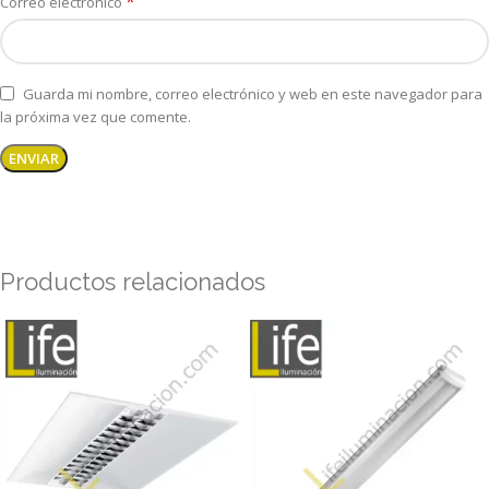
*
Correo electrónico
Guarda mi nombre, correo electrónico y web en este navegador para
la próxima vez que comente.
Productos relacionados