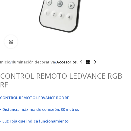
Clic para ampliar
Inicio
Iluminación decorativa
Accesorios.
CONTROL REMOTO LEDVANCE RGB
RF
CONTROL REMOTO LEDVANCE RGB RF
• Distancia máxima de conexión: 30 metros
• Luz roja que indica funcionamiento