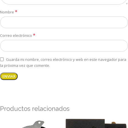
*
Nombre
*
Correo electrónico
Guarda mi nombre, correo electrónico y web en este navegador para
la próxima vez que comente.
Productos relacionados