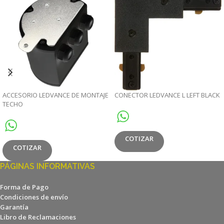
ACCESORIO LEDVANCE DE MONTAJE
CONECTOR LEDVANCE L LEFT BLACK
TECHO
COTIZAR
COTIZAR
PÁGINAS INFORMATIVAS
Forma de Pago
Condiciones de envío
Garantía
Libro de Reclamaciones