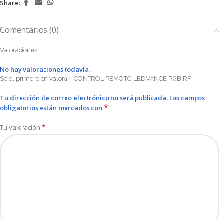
Share:
Comentarios (0)
Valoraciones
No hay valoraciones todavía.
Sé el primero en valorar “CONTROL REMOTO LEDVANCE RGB RF”
Tu dirección de correo electrónico no será publicada.
Los campos
*
obligatorios están marcados con
*
Tu valoración