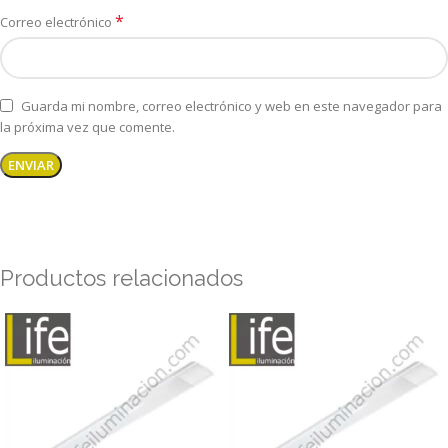
*
Correo electrónico
Guarda mi nombre, correo electrónico y web en este navegador para
la próxima vez que comente.
Productos relacionados