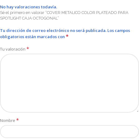
No hay valoraciones todavía.
Sé el primero en valorar “COVER METALICO COLOR PLATEADO PARA
SPOTLIGHT CAJA OCTOGONAL”
Tu dirección de correo electrónico no será publicada.
Los campos
*
obligatorios están marcados con
*
Tu valoración
*
Nombre