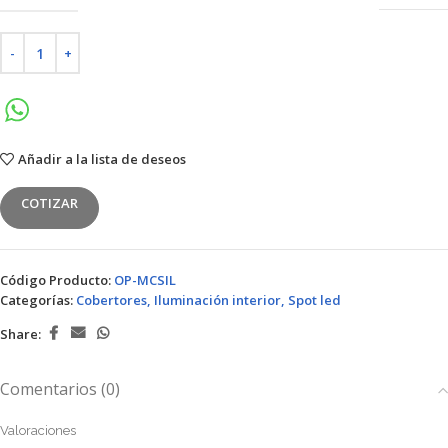
Añadir a la lista de deseos
COTIZAR
Código Producto:
OP-MCSIL
Categorías:
Cobertores
,
Iluminación interior
,
Spot led
Share:
Comentarios (0)
Valoraciones