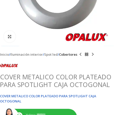
Clic para ampliar
Inicio
Iluminación interior
Spot led
Cobertores
COVER METALICO COLOR PLATEADO
PARA SPOTLIGHT CAJA OCTOGONAL
COVER METALICO COLOR PLATEADO PARA SPOTLIGHT CAJA
OCTOGONAL