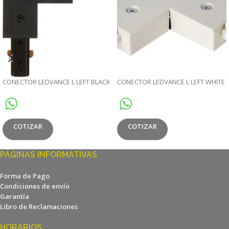
CONECTOR LEDVANCE L LEFT BLACK
CONECTOR LEDVANCE L LEFT WHITE
COTIZAR
COTIZAR
PÁGINAS INFORMATIVAS
Forma de Pago
Condiciones de envío
Garantía
Libro de Reclamaciones
HORARIOS