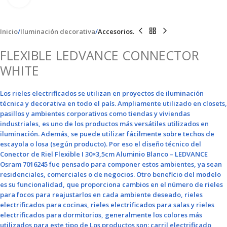
Inicio
Iluminación decorativa
Accesorios.
FLEXIBLE LEDVANCE CONNECTOR
WHITE
Los rieles electrificados se utilizan en proyectos de iluminación
técnica y decorativa en todo el país. Ampliamente utilizado en closets,
pasillos y ambientes corporativos como tiendas y viviendas
industriales, es uno de los productos más versátiles utilizados en
iluminación. Además, se puede utilizar fácilmente sobre techos de
escayola o losa (según producto). Por eso el diseño técnico del
Conector de Riel Flexible I 30×3,5cm Aluminio Blanco – LEDVANCE
Osram 7016245 fue pensado para componer estos ambientes, ya sean
residenciales, comerciales o de negocios. Otro beneficio del modelo
es su funcionalidad, que proporciona cambios en el número de rieles
para focos para reajustarlos en cada ambiente deseado, rieles
electrificados para cocinas, rieles electrificados para salas y rieles
electrificados para dormitorios, generalmente los colores más
utilizados para este tipo de Los productos son: carril electrificado