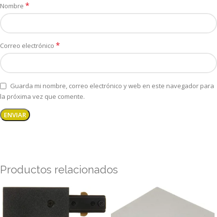
*
Nombre
*
Correo electrónico
Guarda mi nombre, correo electrónico y web en este navegador para
la próxima vez que comente.
Productos relacionados