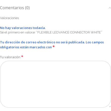
Comentarios (0)
Valoraciones
No hay valoraciones todavía.
Sé el primero en valorar “FLEXIBLE LEDVANCE CONNECTOR WHITE”
Tu dirección de correo electrónico no será publicada.
Los campos
*
obligatorios están marcados con
*
Tu valoración