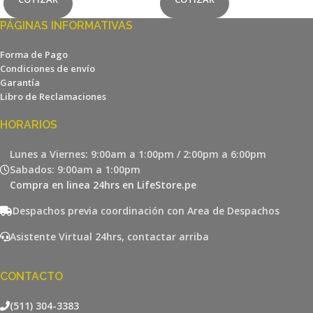
PÁGINAS INFORMATIVAS
Forma de Pago
Condiciones de envío
Garantía
Libro de Reclamaciones
HORARIOS
Lunes a Viernes: 9:00am a 1:00pm / 2:00pm a 6:00pm
Sabados: 9:00am a 1:00pm
Compra en linea 24hrs en LifeStore.pe
Despachos previa coordinación con Area de Despachos
Asistente Virtual 24hrs, contactar arriba
CONTACTO
(511) 304-3383