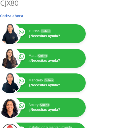
CJX80
Cotiza ahora
Yulissa
Online
¿Necesitas ayuda?
Mara
Online
¿Necesitas ayuda?
Maricielo
Online
¿Necesitas ayuda?
Amery
Online
¿Necesitas ayuda?
Instalación y mantenimiento