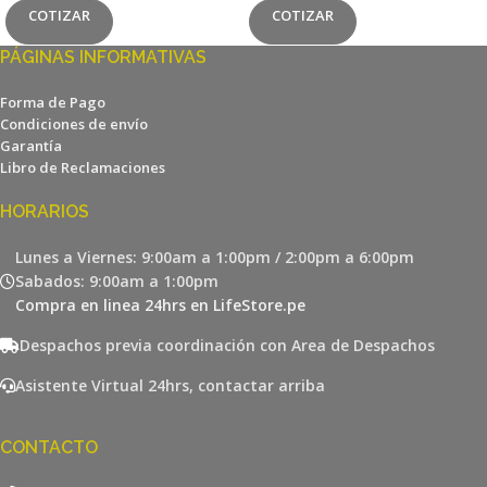
COTIZAR
COTIZAR
PÁGINAS INFORMATIVAS
Forma de Pago
Condiciones de envío
Garantía
Libro de Reclamaciones
HORARIOS
Lunes a Viernes: 9:00am a 1:00pm / 2:00pm a 6:00pm
Sabados: 9:00am a 1:00pm
Compra en linea 24hrs en LifeStore.pe
Despachos previa coordinación con Area de Despachos
Asistente Virtual 24hrs, contactar arriba
CONTACTO