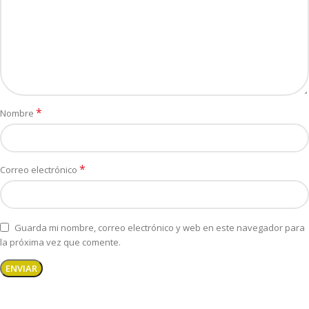
*
Nombre
*
Correo electrónico
Guarda mi nombre, correo electrónico y web en este navegador para
la próxima vez que comente.