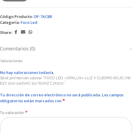
Código Producto:
OP-7ACBR
Categoría:
Foco Led
Share:
Comentarios (0)
Valoraciones
No hay valoraciones todavía.
Sé el primero en valorar “FOCO LED «OPALUX» LUZ Y CUERPO ROJO 7W,
E27, 100-240VAC 50/60HZ CJX100”
Tu dirección de correo electrónico no será publicada.
Los campos
*
obligatorios están marcados con
*
Tu valoración