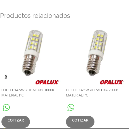
Productos relacionados
FOCO E14 5W «OPALUX» 3000K
FOCO E14 5W «OPALUX» 7000K
MATERIAL PC
MATERIAL PC
COTIZAR
COTIZAR