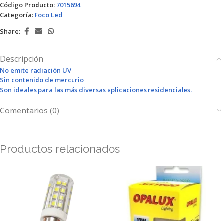
Código Producto:
7015694
Categoría:
Foco Led
Share:
Descripción
No emite radiación UV
Sin contenido de mercurio
Son ideales para las más diversas aplicaciones residenciales.
Comentarios (0)
Productos relacionados