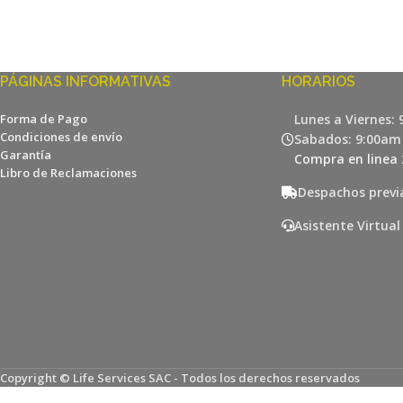
PÁGINAS INFORMATIVAS
HORARIOS
Forma de Pago
Lunes a Viernes:
Condiciones de envío
Sabados: 9:00am
Garantía
Compra en linea 
Libro de Reclamaciones
Despachos previ
Asistente Virtual
Copyright © Life Services SAC - Todos los derechos reservados