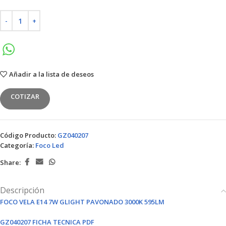
Añadir a la lista de deseos
COTIZAR
Código Producto:
GZ040207
Categoría:
Foco Led
Share:
Descripción
FOCO VELA E14 7W GLIGHT PAVONADO 3000K 595LM
GZ040207 FICHA TECNICA PDF