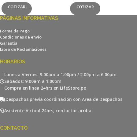
COTIZAR
COTIZAR
PÁGINAS INFORMATIVAS
Forma de Pago
Condiciones de envío
Garantía
Libro de Reclamaciones
HORARIOS
Lunes a Viernes: 9:00am a 1:00pm / 2:00pm a 6:00pm
Sabados: 9:00am a 1:00pm
Compra en linea 24hrs en LifeStore.pe
Despachos previa coordinación con Area de Despachos
Asistente Virtual 24hrs, contactar arriba
CONTACTO