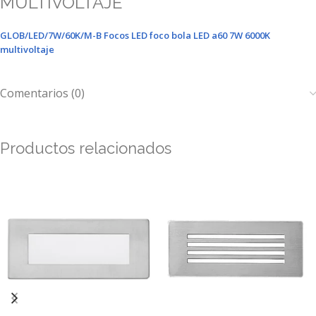
MULTIVOLTAJE
GLOB/LED/7W/60K/M-B Focos LED foco bola LED a60 7W 6000K
multivoltaje
Comentarios (0)
Productos relacionados