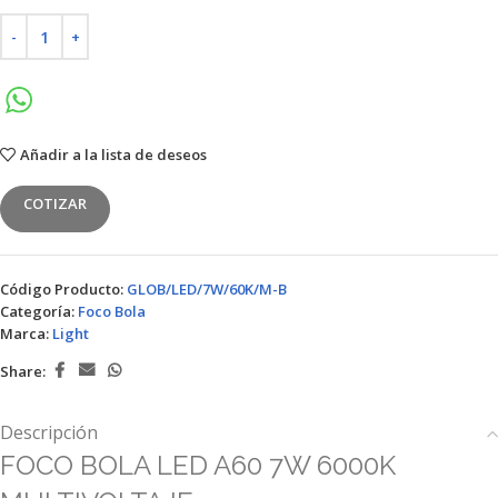
Añadir a la lista de deseos
COTIZAR
Código Producto:
GLOB/LED/7W/60K/M-B
Categoría:
Foco Bola
Marca:
Light
Share:
Descripción
FOCO BOLA LED A60 7W 6000K