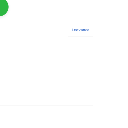
Ledvance