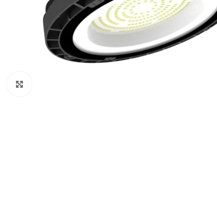
Clic para ampliar