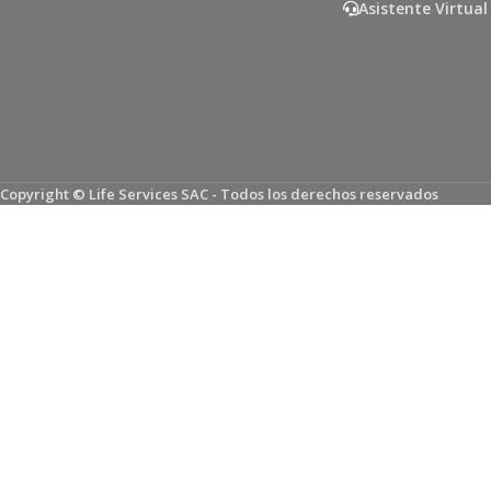
Asistente Virtual
Copyright © Life Services SAC - Todos los derechos reservados