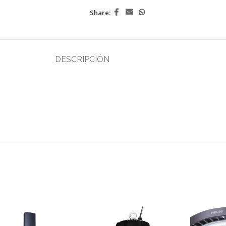
Share:
DESCRIPCIÓN