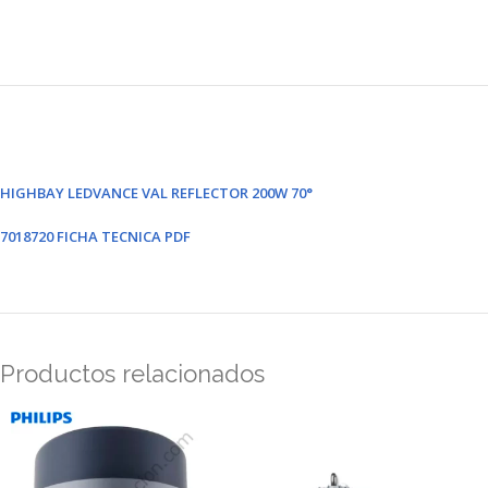
HIGHBAY LEDVANCE VAL REFLECTOR 200W 70°
7018720 FICHA TECNICA PDF
Productos relacionados