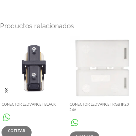
Productos relacionados
CONECTOR LEDVANCE I BLACK
CONECTOR LEDVANCE I RGB IP20
24V
COTIZAR