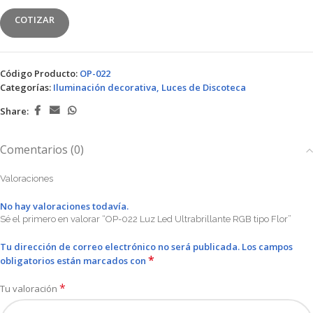
COTIZAR
Código Producto:
OP-022
Categorías:
Iluminación decorativa
,
Luces de Discoteca
Share:
Comentarios (0)
Valoraciones
No hay valoraciones todavía.
Sé el primero en valorar “OP-022 Luz Led Ultrabrillante RGB tipo Flor”
Tu dirección de correo electrónico no será publicada.
Los campos
*
obligatorios están marcados con
*
Tu valoración