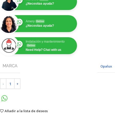
¿Necesitas ayuda?
Amery
Online
¿Necesitas ayuda?
Instalación y mantenimiento
Online
Need Help? Chat with us
MARCA
Opalux
Añadir a la lista de deseos