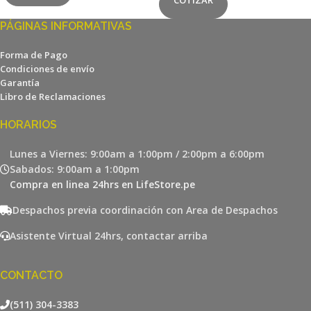
COTIZAR
PÁGINAS INFORMATIVAS
Forma de Pago
Condiciones de envío
Garantía
Libro de Reclamaciones
HORARIOS
Lunes a Viernes: 9:00am a 1:00pm / 2:00pm a 6:00pm
Sabados: 9:00am a 1:00pm
Compra en linea 24hrs en LifeStore.pe
Despachos previa coordinación con Area de Despachos
Asistente Virtual 24hrs, contactar arriba
CONTACTO
(511) 304-3383