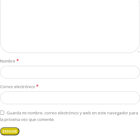
*
Nombre
*
Correo electrónico
Guarda mi nombre, correo electrónico y web en este navegador para
la próxima vez que comente.