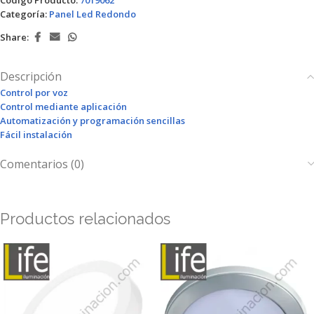
Categoría:
Panel Led Redondo
Share:
Descripción
Control por voz
Control mediante aplicación
Automatización y programación sencillas
Fácil instalación
Comentarios (0)
Productos relacionados