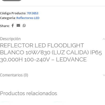
Código Producto:
7013653
Categoría:
Reflectores LED
Share:
Descripción
REFLECTOR LED FLOODLIGHT
BLANCO 10W/830 (LUZ CALIDA) IP65
30,000H 100-240V – LEDVANCE
Comentarios (0)
Productos relacionados