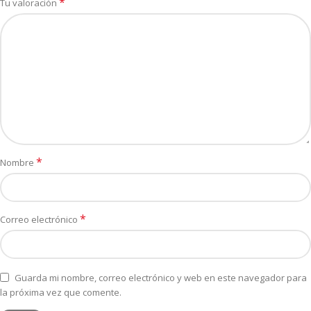
*
Tu valoración
*
Nombre
*
Correo electrónico
Guarda mi nombre, correo electrónico y web en este navegador para
la próxima vez que comente.