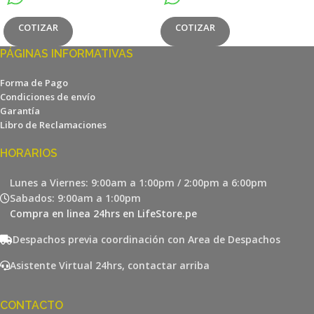
COTIZAR
COTIZAR
PÁGINAS INFORMATIVAS
Forma de Pago
Condiciones de envío
Garantía
Libro de Reclamaciones
HORARIOS
Lunes a Viernes: 9:00am a 1:00pm / 2:00pm a 6:00pm
Sabados: 9:00am a 1:00pm
Compra en linea 24hrs en LifeStore.pe
Despachos previa coordinación con Area de Despachos
Asistente Virtual 24hrs, contactar arriba
CONTACTO