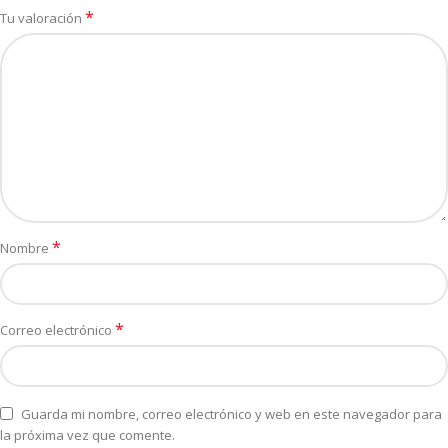
*
Tu valoración
*
Nombre
*
Correo electrónico
Guarda mi nombre, correo electrónico y web en este navegador para
la próxima vez que comente.