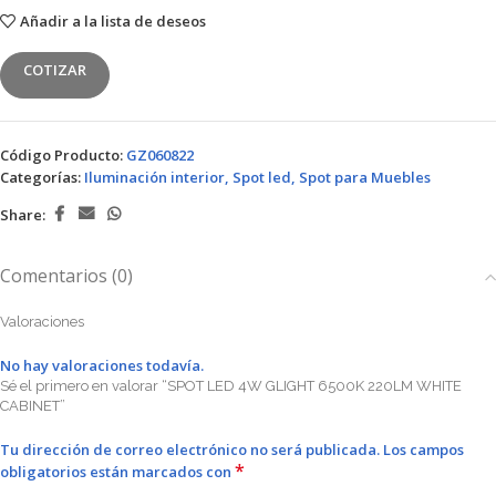
Añadir a la lista de deseos
COTIZAR
Código Producto:
GZ060822
Categorías:
Iluminación interior
,
Spot led
,
Spot para Muebles
Share:
Comentarios (0)
Valoraciones
No hay valoraciones todavía.
Sé el primero en valorar “SPOT LED 4W GLIGHT 6500K 220LM WHITE
CABINET”
Tu dirección de correo electrónico no será publicada.
Los campos
*
obligatorios están marcados con