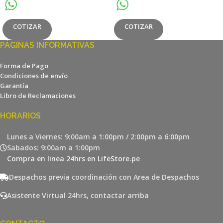
COTIZAR
COTIZAR
PÁGINAS INFORMATIVAS
Forma de Pago
Condiciones de envío
Garantía
Libro de Reclamaciones
HORARIOS
Lunes a Viernes: 9:00am a 1:00pm / 2:00pm a 6:00pm
Sabados: 9:00am a 1:00pm
Compra en linea 24hrs en LifeStore.pe
Despachos previa coordinación con Area de Despachos
Asistente Virtual 24hrs, contactar arriba