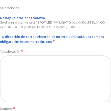
Valoraciones
No hay valoraciones todavía.
Sé el primero en valorar “SPOT LED 7W LIGHT 6000K 580LM BLANCO
CUADRADO 10.5X10.5XH:4.4CM 100-240V/50-60HZ”
Tu dirección de correo electrónico no será publicada.
Los campos
*
obligatorios están marcados con
*
Tu valoración
*
Nombre