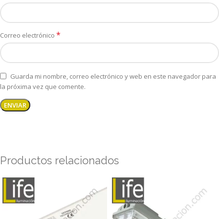
*
Correo electrónico
Guarda mi nombre, correo electrónico y web en este navegador para
la próxima vez que comente.
Productos relacionados