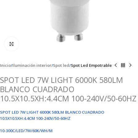
Clic para ampliar
Inicio
Iluminación interior
Spot led
Spot Led Empotrable
SPOT LED 7W LIGHT 6000K 580LM
BLANCO CUADRADO
10.5X10.5XH:4.4CM 100-240V/50-60HZ
SPOT LED 7W LIGHT 6000K 580LM BLANCO CUADRADO
10.5X10.5XH:4.4CM 100-240V/50-60HZ
10-300C/LED/7W/60K/WH/M