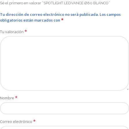
Sé el primero en valorar “SPOTLIGHT LEDVANCE Ø80 BLANCO”
Tu dirección de correo electrónico no será publicada.
Los campos
*
obligatorios están marcados con
*
Tu valoración
*
Nombre
*
Correo electrónico