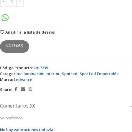
Añadir a la lista de deseos
COTIZAR
Código Producto:
7017235
Categorías:
Iluminación interior
,
Spot led
,
Spot Led Empotrable
Marca:
Ledvance
Share:
Comentarios (0)
Valoraciones
No hay valoraciones todavía.