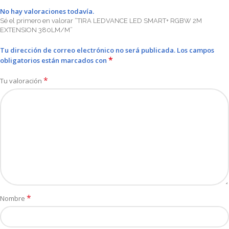
No hay valoraciones todavía.
Sé el primero en valorar “TIRA LEDVANCE LED SMART+ RGBW 2M
EXTENSION 380LM/M”
Tu dirección de correo electrónico no será publicada.
Los campos
*
obligatorios están marcados con
*
Tu valoración
*
Nombre