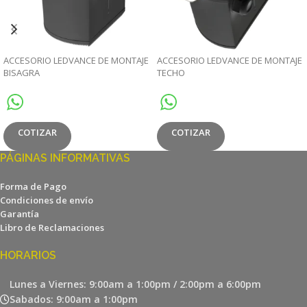
ACCESORIO LEDVANCE DE MONTAJE
ACCESORIO LEDVANCE DE MONTAJE
BISAGRA
TECHO
COTIZAR
COTIZAR
PÁGINAS INFORMATIVAS
Forma de Pago
Condiciones de envío
Garantía
Libro de Reclamaciones
HORARIOS
Lunes a Viernes: 9:00am a 1:00pm / 2:00pm a 6:00pm
Sabados: 9:00am a 1:00pm