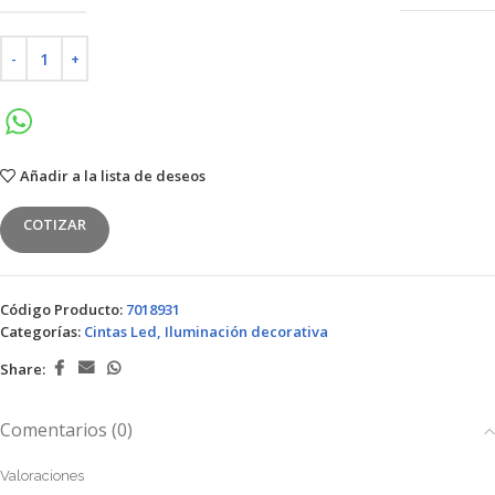
Añadir a la lista de deseos
COTIZAR
Código Producto:
7018931
Categorías:
Cintas Led
,
Iluminación decorativa
Share:
Comentarios (0)
Valoraciones