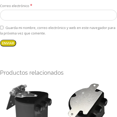
*
Correo electrónico
Guarda mi nombre, correo electrónico y web en este navegador para
la próxima vez que comente.
Productos relacionados