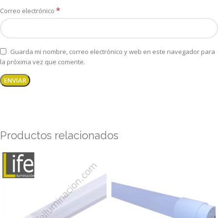
*
Correo electrónico
Guarda mi nombre, correo electrónico y web en este navegador para
la próxima vez que comente.
Productos relacionados