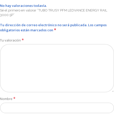
No hay valoraciones todavía.
Sé el primero en valorar “TUBO TRUSY PFM LEDVANCE ENERGY RAIL
3000 5P”
Tu dirección de correo electrónico no será publicada.
Los campos
*
obligatorios están marcados con
*
Tu valoración
*
Nombre