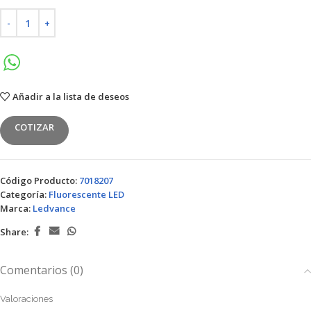
Añadir a la lista de deseos
COTIZAR
Código Producto:
7018207
Categoría:
Fluorescente LED
Marca:
Ledvance
Share:
Comentarios (0)
Valoraciones