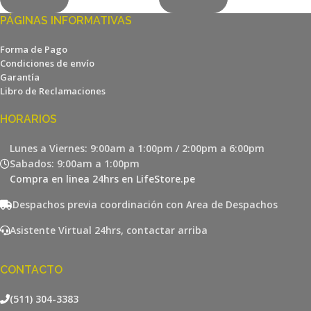
PÁGINAS INFORMATIVAS
Forma de Pago
Condiciones de envío
Garantía
Libro de Reclamaciones
HORARIOS
Lunes a Viernes: 9:00am a 1:00pm / 2:00pm a 6:00pm
Sabados: 9:00am a 1:00pm
Compra en linea 24hrs en LifeStore.pe
Despachos previa coordinación con Area de Despachos
Asistente Virtual 24hrs, contactar arriba
CONTACTO
(511) 304-3383