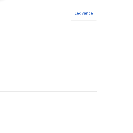
Ledvance