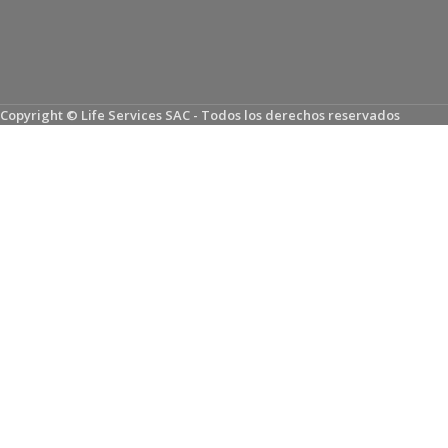
Copyright © Life Services SAC - Todos los derechos reservados