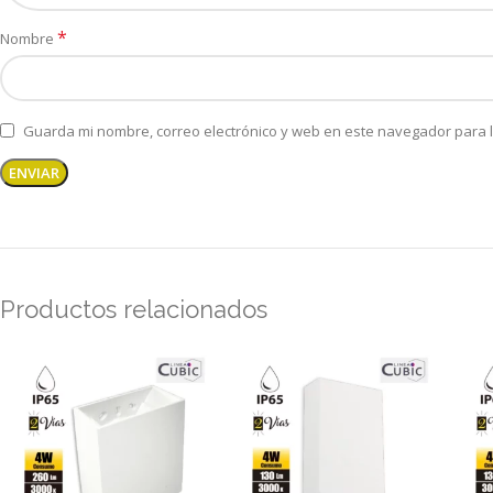
*
Nombre
Guarda mi nombre, correo electrónico y web en este navegador para 
Productos relacionados