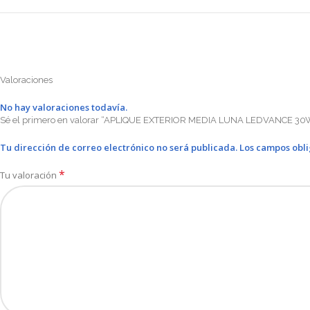
Valoraciones
No hay valoraciones todavía.
Sé el primero en valorar “APLIQUE EXTERIOR MEDIA LUNA LEDVANCE 
Tu dirección de correo electrónico no será publicada.
Los campos obl
*
Tu valoración