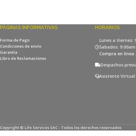
PÁGINAS INFORMATIVAS
HORARIOS
Forma de Pago
Lunes a Viernes:
Condiciones de envío
Sabados: 9:00am
Garantía
Compra en linea 
Libro de Reclamaciones
Despachos previ
Asistente Virtual
Copyright © Life Services SAC - Todos los derechos reservados