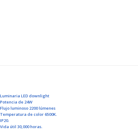
Luminaria LED downlight
Potencia de 24W
Flujo luminoso 2200 lúmenes
Temperatura de color 6500K.
IP20.
Vida útil 30,000 horas.